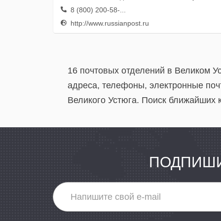
8 (800) 200-58-...
http://www.russianpost.ru
16 почтовых отделений в Великом У
адреса, телефоны, электронные поч
Великого Устюга. Поиск ближайших к
ПОДПИШИ