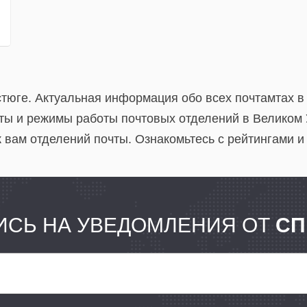
стюге. Актуальная информация обо всех почтамтах в
ты и режимы работы почтовых отделений в Великом 
 вам отделений почты. Ознакомьтесь с рейтингами и
СЬ НА УВЕДОМЛЕНИЯ ОТ
СП