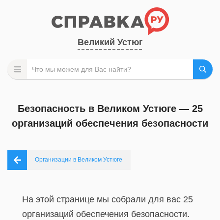
Великий Устюг
Безопасность в Великом Устюге — 25
организаций обеспечения безопасности
Организации в Великом Устюге
На этой странице мы собрали для вас 25
организаций обеспечения безопасности.