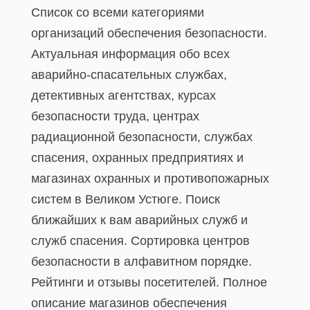
Список со всеми категориями
организаций обеспечения безопасности.
Актуальная информация обо всех
аварийно-спасательных службах,
детективных агентствах, курсах
безопасности труда, центрах
радиационной безопасности, службах
спасения, охранных предприятиях и
магазинах охранных и противопожарных
систем в Великом Устюге. Поиск
ближайших к вам аварийных служб и
служб спасения. Сортировка центров
безопасности в алфавитном порядке.
Рейтинги и отзывы посетителей. Полное
описание магазинов обеспечения