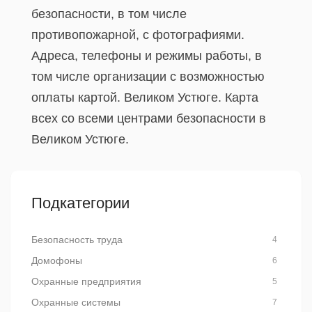
безопасности, в том числе
противопожарной, с фотографиями.
Адреса, телефоны и режимы работы, в
том числе организации с возможностью
оплаты картой. Великом Устюге. Карта
всех со всеми центрами безопасности в
Великом Устюге.
Подкатегории
Безопасность труда
4
Домофоны
6
Охранные предприятия
5
Охранные системы
7