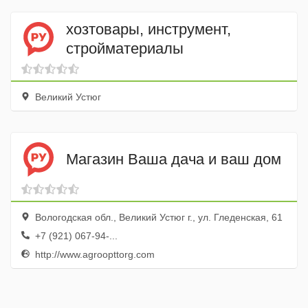
хозтовары, инструмент,
стройматериалы
Великий Устюг
Магазин Ваша дача и ваш дом
Вологодская обл., Великий Устюг г., ул. Гледенская, 61
+7 (921) 067-94-...
http://www.agroopttorg.com