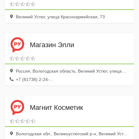
Великий Устюг, улица Красноармейская, 73
Магазин Элли
Россия, Вологодская область, Великий Устюг, улица Кузнецова, 9
+7 (81738) 2-24-...
Магнит Косметик
Вологодская обл., Великоустюгский р-н, Великий Устюг г., ул. Красная, 108