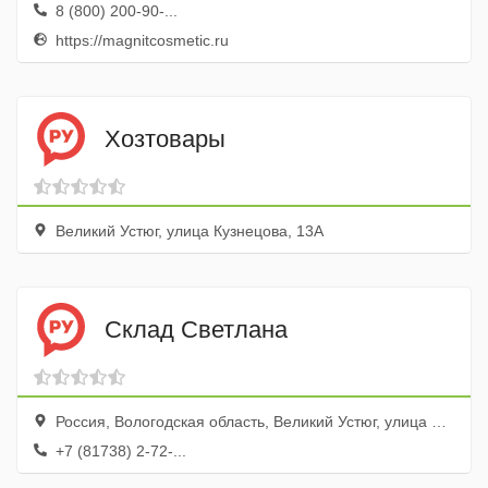
8 (800) 200-90-...
https://magnitcosmetic.ru
Хозтовары
Великий Устюг, улица Кузнецова, 13А
Склад Светлана
Россия, Вологодская область, Великий Устюг, улица Кирова, 104А
+7 (81738) 2-72-...