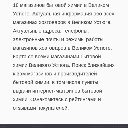
18 магазинов бытовой химии в Великом
Устюге. Актуальная информация обо всех
магазинах хозтоваров в Великом Устюге.
Актуальные адреса, телефоны,
электронные почты и режимы работы
магазинов хозтоваров в Великом Устюге.
Карта со всеми магазинами бытовой
химии Великого Устюга. Поиск ближайших
к вам магазинов и производителей
бытовой химии, в том числе пункты
выдачи интернет-магазинов бытовой
химии. Ознакомьтесь с рейтингами и
отзывами покупателей.